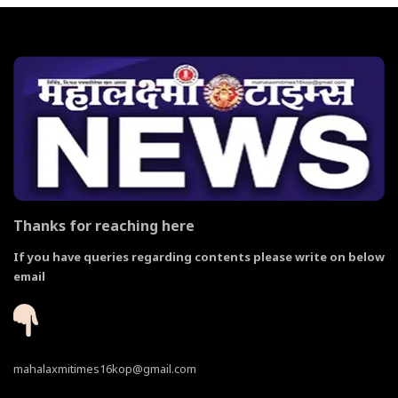
Thanks for reaching here
If you have queries regarding contents please write on below
email
mahalaxmitimes16kop@gmail.com