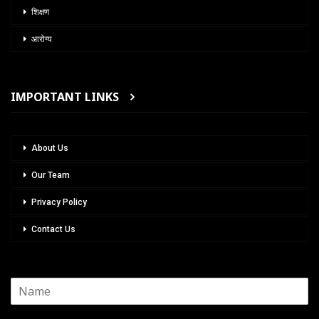
शिक्षण
आरोग्य
IMPORTANT LINKS
About Us
Our Team
Privacy Policy
Contact Us