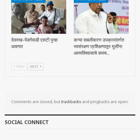
देवरुख-येडगेवाडी एसटी पुन्हा
कन्या सबलीकरण उपक्रमांतर्गत
धावणार
स्वसंरक्षण प्रशिक्षणातून मुलींना
आत्मविश्वासाचे कवच…
PREV
NEXT
Comments are closed, but
trackbacks
and pingbacks are open.
SOCIAL CONNECT