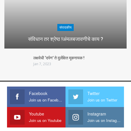
संपादकीय
संविधान तर श्रेष्ठ !अंमलबजावणीचे काय ?
लक्षवेधी ‘दर्पण’ ते दुर्लक्षित मूकनायक !
Jan 7, 2023
Facebook
Twitter
Join us on Facebook
Join us on Twitter
Youtube
Instagram
Join us on Youtube
Join us on Instagram