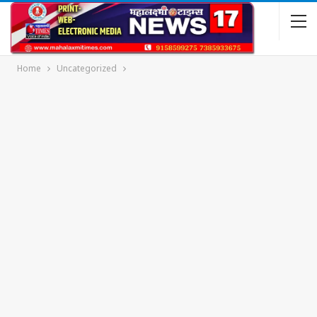
Home
Uncategorized