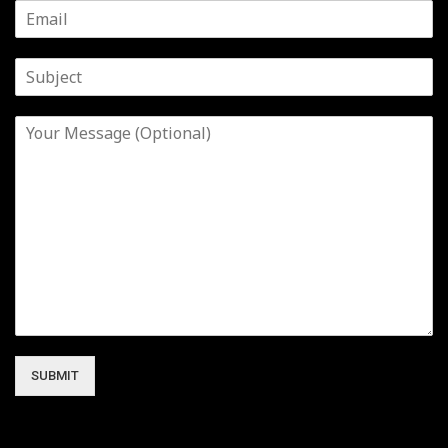
SUBMIT