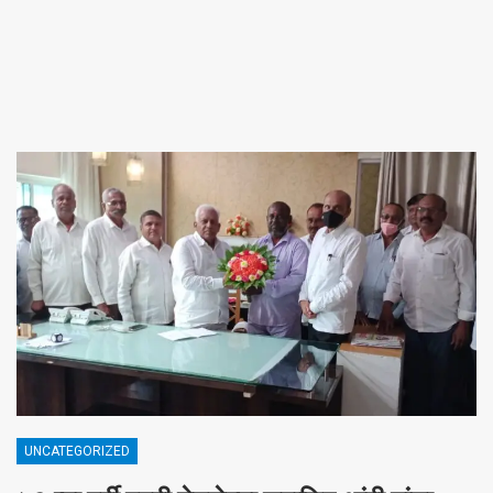
UNCATEGORIZED