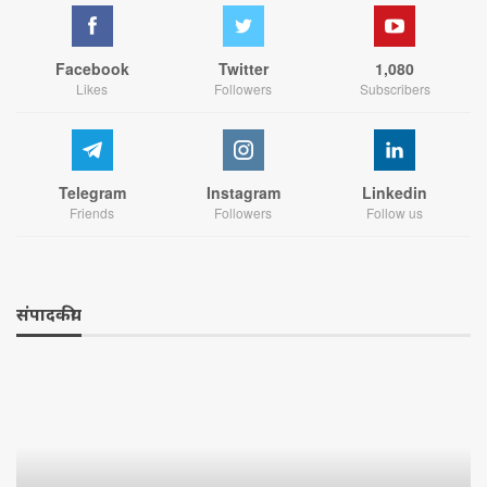
Facebook
Twitter
1,080
Likes
Followers
Subscribers
Telegram
Instagram
Linkedin
Friends
Followers
Follow us
संपादकीय