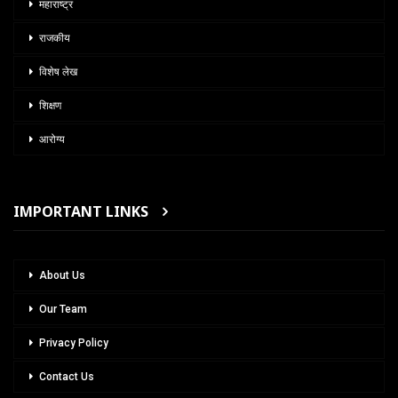
महाराष्ट्र
राजकीय
विशेष लेख
शिक्षण
आरोग्य
IMPORTANT LINKS
About Us
Our Team
Privacy Policy
Contact Us