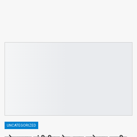
UNCATEGORIZED