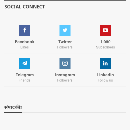
SOCIAL CONNECT
Facebook
Twitter
1,080
Likes
Followers
Subscribers
Telegram
Instagram
Linkedin
Friends
Followers
Follow us
संपादकीय