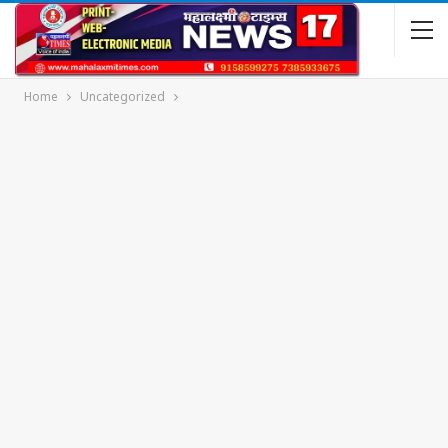
Home
Uncategorized