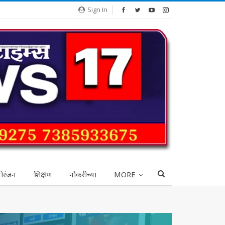
Sign In
ोरंजन
शिक्षण
नौकरीच्या
MORE