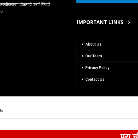
ंजीकरांच्या डोळयाचे पारणे फिटले
30)
IMPORTANT LINKS
About Us
Our Team
Privacy Policy
Contact Us
Us
प्रा.चंद्रकुमार 