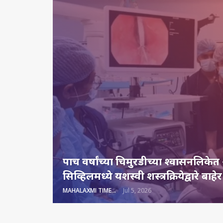
पाच वर्षांच्या चिमुरडीच्या श्वासनलिक
सिव्हिलमध्ये यशस्वी शस्त्रक्रियेद्वारे बाहेर
MAHALAXMI TIMES
Jul 5, 2026