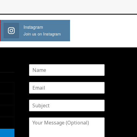
Instagram
Join us on Instagram