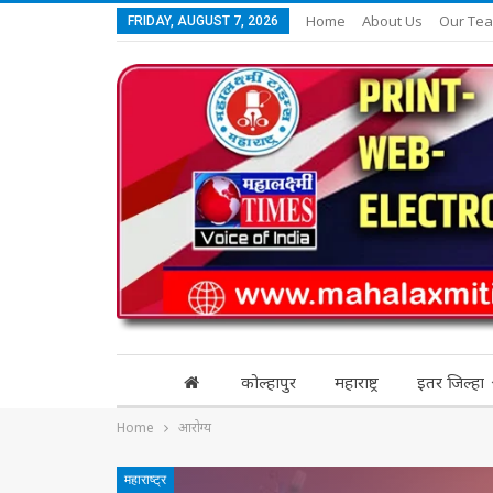
Home
About Us
Our Te
FRIDAY, AUGUST 7, 2026
कोल्हापुर
महाराष्ट्र
इतर जिल्हा
Home
आरोग्य
महाराष्ट्र