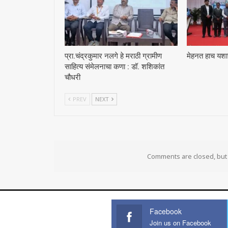
प्रा.चंद्रकुमार नलगे हे मराठी ग्रामीण
मेहनत हाच यशाच
साहित्य संमेलनाचा कणा : डॉ. शशिकांत
चौधरी
PREV
NEXT
Comments are closed, bu
Facebook
Join us on Facebook