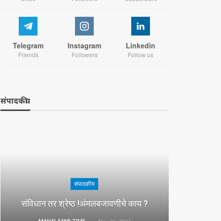
Telegram
Instagram
Linkedin
Friends
Followers
Follow us
संपादकीय
संपादकीय
संविधान तर श्रेष्ठ !अंमलबजावणीचे काय ?
MAHALAXMI TIMES