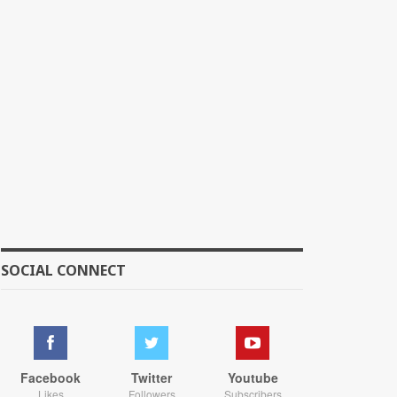
SOCIAL CONNECT
Facebook
Twitter
Youtube
Likes
Followers
Subscribers