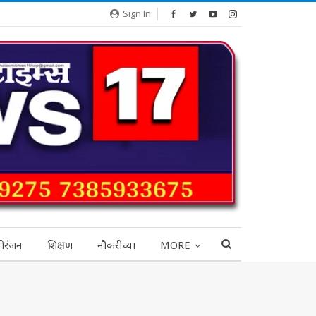
Sign In
ोरंजन
शिक्षण
नौकरीच्या
MORE