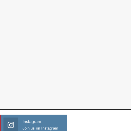
Instagram
Join us on Instagram