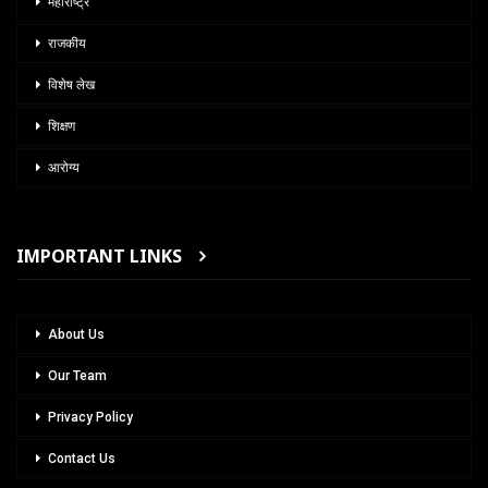
महाराष्ट्र
राजकीय
विशेष लेख
शिक्षण
आरोग्य
IMPORTANT LINKS
About Us
Our Team
Privacy Policy
Contact Us