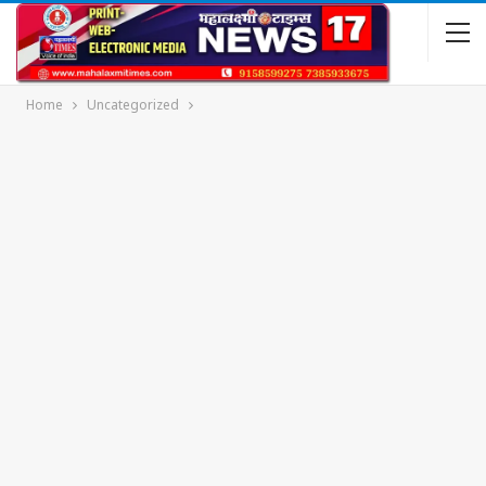
Home
Uncategorized