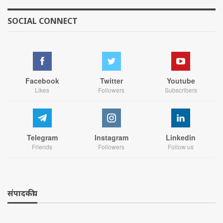
SOCIAL CONNECT
Facebook
Twitter
Youtube
Likes
Followers
Subscribers
Telegram
Instagram
Linkedin
Friends
Followers
Follow us
संपादकीय