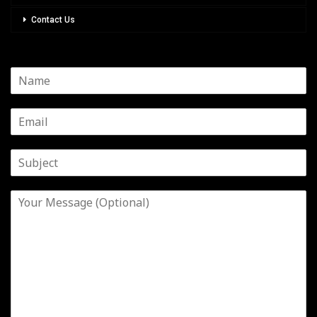
Contact Us