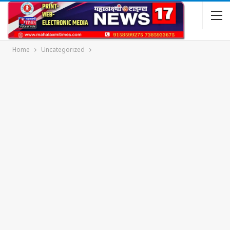
Home
Uncategorized