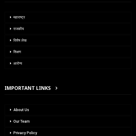
महाराष्ट्र
राजकीय
विशेष लेख
शिक्षण
आरोग्य
IMPORTANT LINKS
About Us
Our Team
Privacy Policy