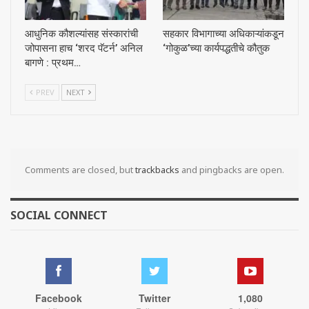
आधुनिक कौशल्यांसह संस्कारांची
सहकार विभागाच्या अधिकाऱ्यांकडून
जोपासना हाच ‘शरद पॅटर्न’ अनिल
‘गोकुळ’च्या कार्यपद्धतीचे कौतुक
बागणे : प्रथम…
PREV
NEXT
Comments are closed, but
trackbacks
and pingbacks are open.
SOCIAL CONNECT
Facebook
Twitter
1,080