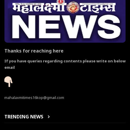
Thanks for reaching here
If you have queries regarding contents please write on below
email
mahalaxmitimes16kop@gmail.com
TRENDING NEWS