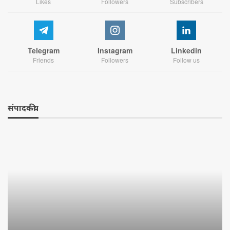
Likes
Followers
Subscribers
Telegram
Instagram
Linkedin
Friends
Followers
Follow us
संपादकीय