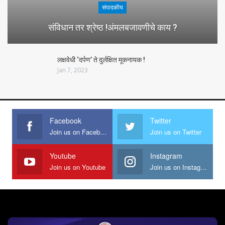
संपादकीय
संविधान तर श्रेष्ठ !अंमलबजावणीचे काय ?
लक्षवेधी ‘दर्पण’ ते दुर्लक्षित मूकनायक !
Jan 7, 2023
Facebook
Twitter
Join us on Facebook
Join us on Twitter
Youtube
Instagram
Join us on Youtube
Join us on Instagram