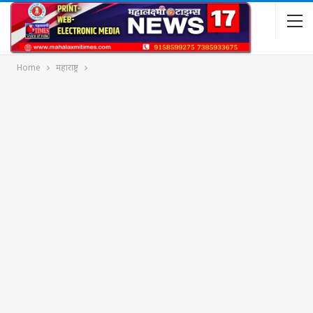
Home
महाराष्ट्र