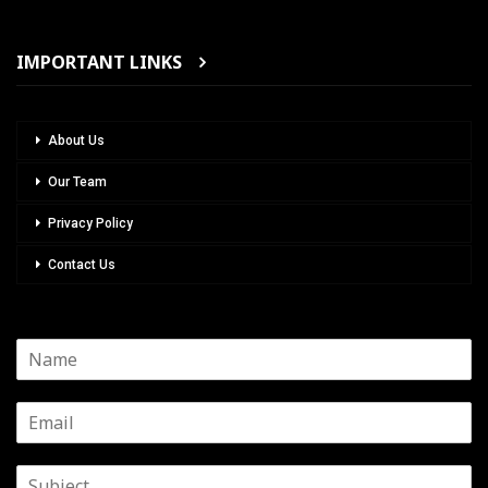
IMPORTANT LINKS
About Us
Our Team
Privacy Policy
Contact Us